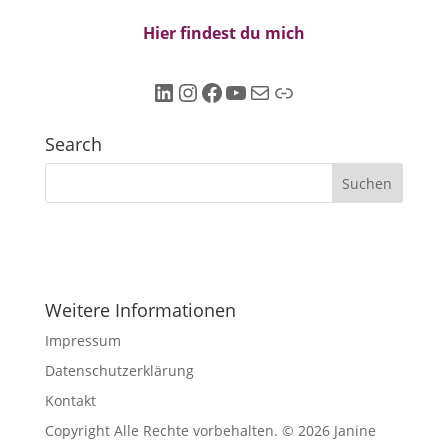
Hier findest du mich
LinkedIn
Instagram
Facebook
YouTube
E-Mail
Link
Search
Weitere Informationen
Impressum
Datenschutzerklärung
Kontakt
Copyright Alle Rechte vorbehalten. © 2026 Janine