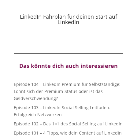
LinkedIn Fahrplan für deinen Start auf
LinkedIn
Das könnte dich auch interessieren
Episode 104 – LinkedIn Premium für Selbstständige:
Lohnt sich der Premium-Status oder ist das
Geldverschwendung?
Episode 103 – LinkedIn Social Selling Leitfaden:
Erfolgreich Netzwerken
Episode 102 – Das 1×1 des Social Selling auf LinkedIn
Episode 101 – 4 Tipps, wie dein Content auf LinkedIn