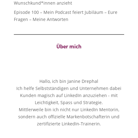
Wunschkund*innen anzieht
Episode 100 – Mein Podcast feiert Jubiläum – Eure
Fragen – Meine Antworten
Über mich
Hallo, ich bin Janine Drephal
Ich helfe Selbstständigen und Unternehmen dabei
Kunden magisch auf LinkedIn anzuziehen - mit
Leichtigkeit, Spass und Strategie.
Mittlerweile bin ich nicht nur LinkedIn Mentorin,
sondern auch offizielle Markenbotschafterin und
zertifizierte LinkedIn-Trainerin.