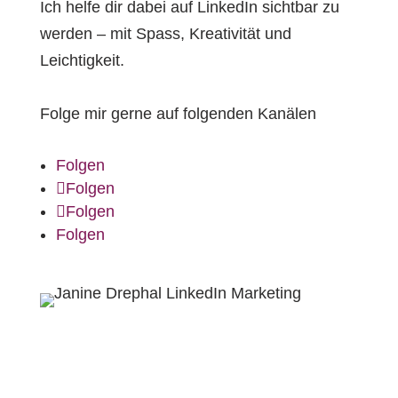
Ich helfe dir dabei auf LinkedIn sichtbar zu
werden – mit Spass, Kreativität und
Leichtigkeit.
Folge mir gerne auf folgenden Kanälen
Folgen
Folgen
Folgen
Folgen