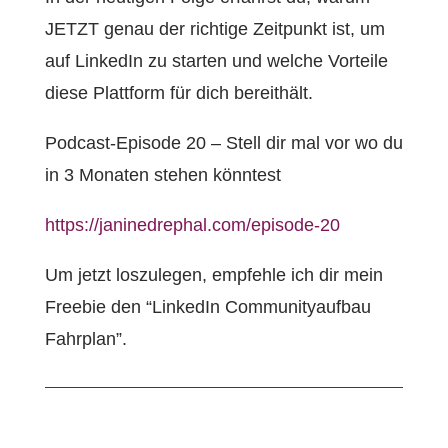
JETZT genau der richtige Zeitpunkt ist, um
auf LinkedIn zu starten und welche Vorteile
diese Plattform für dich bereithält.
Podcast-Episode 20 – Stell dir mal vor wo du
in 3 Monaten stehen könntest
https://janinedrephal.com/episode-20
Um jetzt loszulegen, empfehle ich dir mein
Freebie den “LinkedIn Communityaufbau
Fahrplan”.