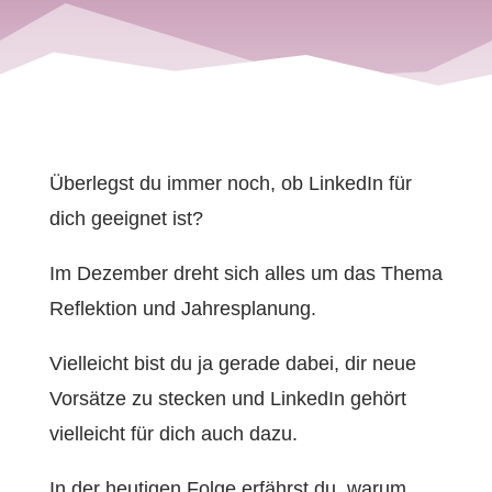
Überlegst du immer noch, ob LinkedIn für
dich geeignet ist?
Im Dezember dreht sich alles um das Thema
Reflektion und Jahresplanung.
Vielleicht bist du ja gerade dabei, dir neue
Vorsätze zu stecken und LinkedIn gehört
vielleicht für dich auch dazu.
In der heutigen Folge erfährst du, warum