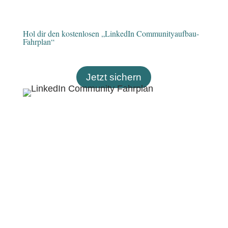
Hol dir den kostenlosen „LinkedIn Communityaufbau-
Fahrplan“
Jetzt sichern