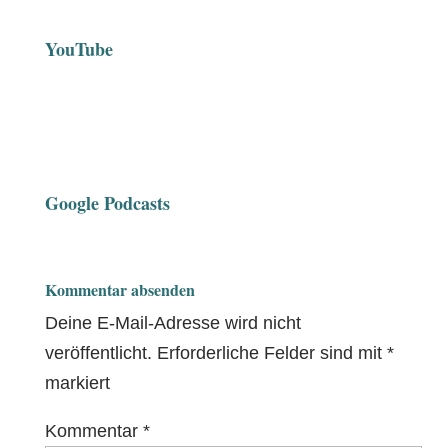
YouTube
Google Podcasts
Kommentar absenden
Deine E-Mail-Adresse wird nicht
veröffentlicht.
Erforderliche Felder sind mit
*
markiert
Kommentar
*