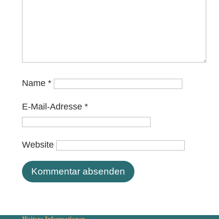
Name
*
E-Mail-Adresse
*
Website
Weitere Informationen