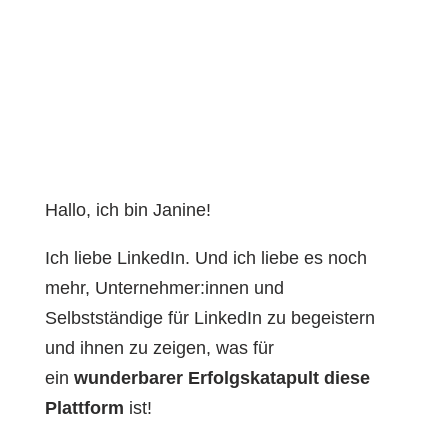
Hallo, ich bin Janine!
Ich liebe LinkedIn. Und ich liebe es noch
mehr, Unternehmer:innen und
Selbstständige für LinkedIn zu begeistern
und ihnen zu zeigen, was für
ein
wunderbarer Erfolgskatapult diese
Plattform
ist!