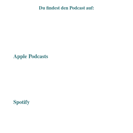
Du findest den Podcast auf:
Apple Podcasts
Spotify