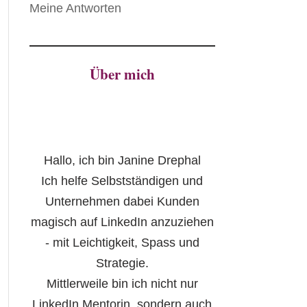
Meine Antworten
Über mich
Hallo, ich bin Janine Drephal
Ich helfe Selbstständigen und
Unternehmen dabei Kunden
magisch auf LinkedIn anzuziehen
- mit Leichtigkeit, Spass und
Strategie.
Mittlerweile bin ich nicht nur
LinkedIn Mentorin, sondern auch