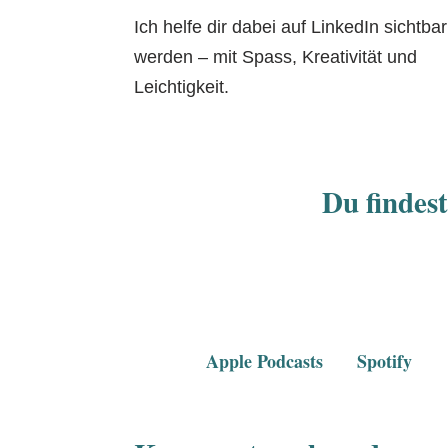
Ich helfe dir dabei auf LinkedIn sichtba
werden – mit Spass, Kreativität und
Leichtigkeit.
Du findest
Apple Podcasts
Spotify