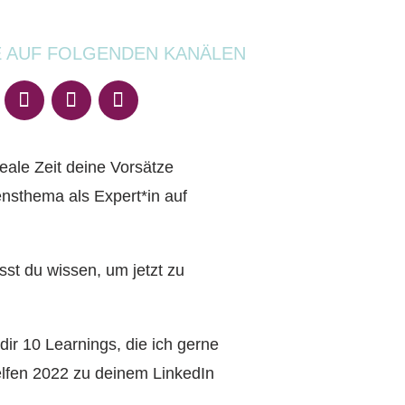
E AUF FOLGENDEN KANÄLEN
deale Zeit deine Vorsätze
nsthema als Expert*in auf
st du wissen, um jetzt zu
 dir 10 Learnings, die ich gerne
elfen 2022 zu deinem LinkedIn