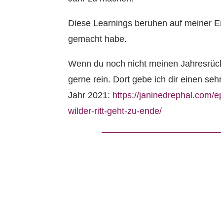
Diese Learnings beruhen auf meiner Er
gemacht habe.
Wenn du noch nicht meinen Jahresrück
gerne rein. Dort gebe ich dir einen seh
Jahr 2021:
https://janinedrephal.com/
wilder-ritt-geht-zu-ende/