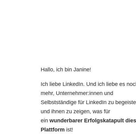
Hallo, ich bin Janine!
Ich liebe LinkedIn. Und ich liebe es no
mehr, Unternehmer:innen und
Selbstständige für LinkedIn zu begeist
und ihnen zu zeigen, was für
ein
wunderbarer Erfolgskatapult die
Plattform
ist!