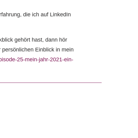
fahrung, die ich auf LinkedIn
blick gehört hast, dann hör
r persönlichen Einblick in mein
episode-25-mein-jahr-2021-ein-