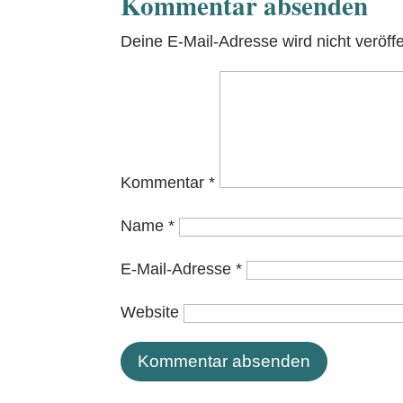
Kommentar absenden
Deine E-Mail-Adresse wird nicht veröffen
Kommentar
*
Name
*
E-Mail-Adresse
*
Website