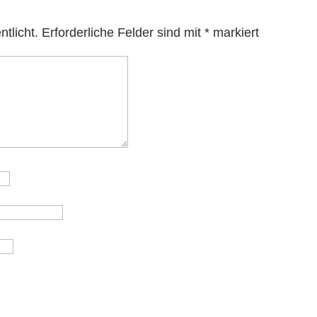
tlicht.
Erforderliche Felder sind mit
*
markiert