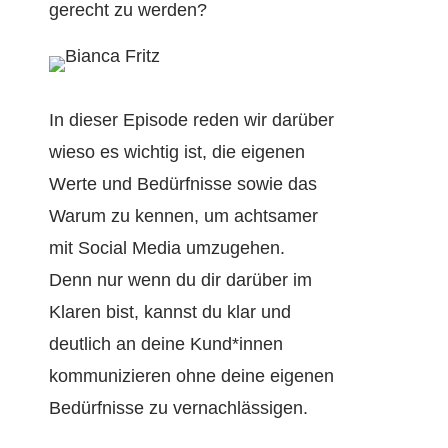
gerecht zu werden?
In dieser Episode reden wir darüber
wieso es wichtig ist, die eigenen
Werte und Bedürfnisse sowie das
Warum zu kennen, um achtsamer
mit Social Media umzugehen.
Denn nur wenn du dir darüber im
Klaren bist, kannst du klar und
deutlich an deine Kund*innen
kommunizieren ohne deine eigenen
Bedürfnisse zu vernachlässigen.