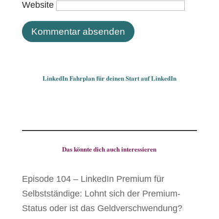
Website
LinkedIn Fahrplan für deinen Start auf LinkedIn
Das könnte dich auch interessieren
Episode 104 – LinkedIn Premium für
Selbstständige: Lohnt sich der Premium-
Status oder ist das Geldverschwendung?