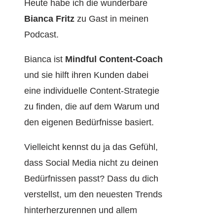
Heute habe ich die wunderbare
Bianca Fritz
zu Gast in meinen
Podcast.
Bianca ist
Mindful Content-Coach
und sie hilft ihren Kunden dabei
eine individuelle Content-Strategie
zu finden, die auf dem Warum und
den eigenen Bedürfnisse basiert.
Vielleicht kennst du ja das Gefühl,
dass Social Media nicht zu deinen
Bedürfnissen passt? Dass du dich
verstellst, um den neuesten Trends
hinterherzurennen und allem