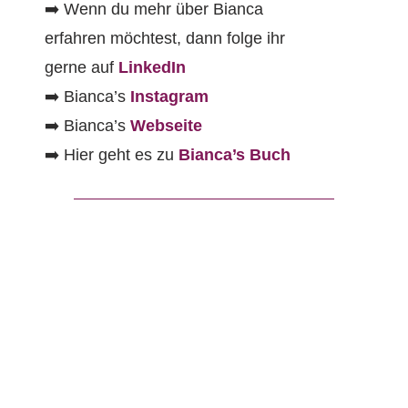
➡️ Wenn du mehr über Bianca
erfahren möchtest, dann folge ihr
gerne auf
LinkedIn
➡️ Bianca’s
Instagram
➡️ Bianca’s
Webseite
➡️ Hier geht es zu
Bianca’s Buch