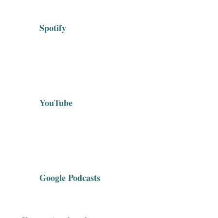
Spotify
YouTube
Google Podcasts