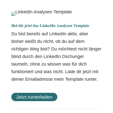
Hol dir jetzt das LinkedIn Analysen Template
Du bist bereits auf LinkedIn aktiv, aber
bisher weißt du nicht, ob du auf dem
richtigen Weg bist? Du möchtest nicht länger
blind durch den LinkedIn Dschungel
taumeln, ohne zu wissen was für dich
funktioniert und was nicht. Lade dir jetzt mit
deiner Emailadresse mein Template runter.
Jetzt runterladen