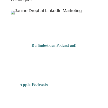
Du findest den Podcast auf:
Apple Podcasts