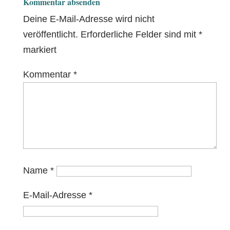
Kommentar absenden
Deine E-Mail-Adresse wird nicht
veröffentlicht.
Erforderliche Felder sind mit
*
markiert
Kommentar
*
Name
*
E-Mail-Adresse
*