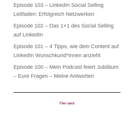
Episode 103 – LinkedIn Social Selling
Leitfaden: Erfolgreich Netzwerken
Episode 102 – Das 1×1 des Social Selling
auf LinkedIn
Episode 101 – 4 Tipps, wie dein Content auf
LinkedIn Wunschkund*innen anzieht
Episode 100 – Mein Podcast feiert Jubiläum
– Eure Fragen – Meine Antworten
Über mich