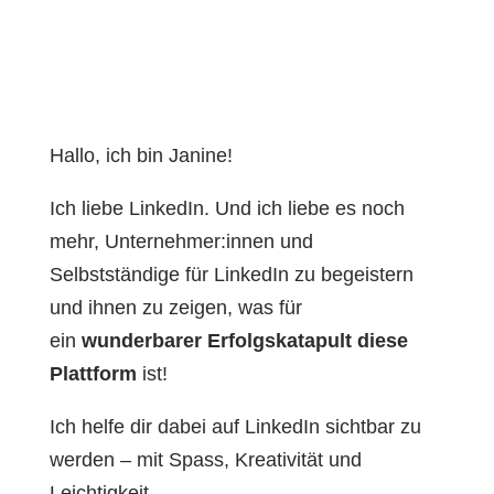
Hallo, ich bin Janine!
Ich liebe LinkedIn. Und ich liebe es noch
mehr, Unternehmer:innen und
Selbstständige für LinkedIn zu begeistern
und ihnen zu zeigen, was für
ein
wunderbarer Erfolgskatapult diese
Plattform
ist!
Ich helfe dir dabei auf LinkedIn sichtbar zu
werden – mit Spass, Kreativität und
Leichtigkeit.