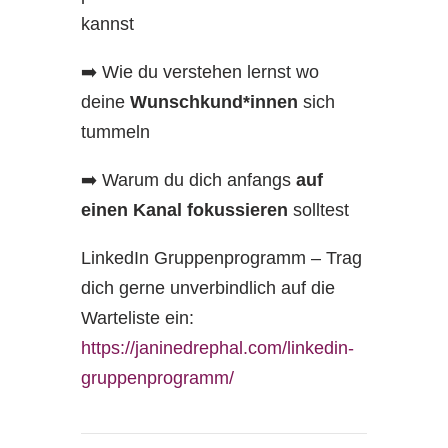
kannst
➡️ Wie du verstehen lernst wo
deine
Wunschkund*innen
sich
tummeln
➡️ Warum du dich anfangs
auf
einen Kanal fokussieren
solltest
LinkedIn Gruppenprogramm – Trag
dich gerne unverbindlich auf die
Warteliste ein:
https://janinedrephal.com/linkedin-
gruppenprogramm/