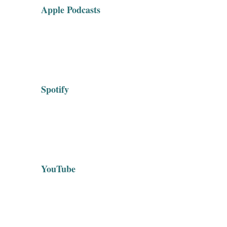
Apple Podcasts
Spotify
YouTube