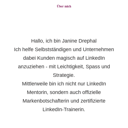
Über mich
Hallo, ich bin Janine Drephal
Ich helfe Selbstständigen und Unternehmen
dabei Kunden magisch auf LinkedIn
anzuziehen - mit Leichtigkeit, Spass und
Strategie.
Mittlerweile bin ich nicht nur LinkedIn
Mentorin, sondern auch offizielle
Markenbotschafterin und zertifizierte
LinkedIn-Trainerin.