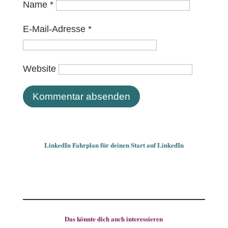
Name
*
E-Mail-Adresse
*
Website
LinkedIn Fahrplan für deinen Start auf LinkedIn
Das könnte dich auch interessieren