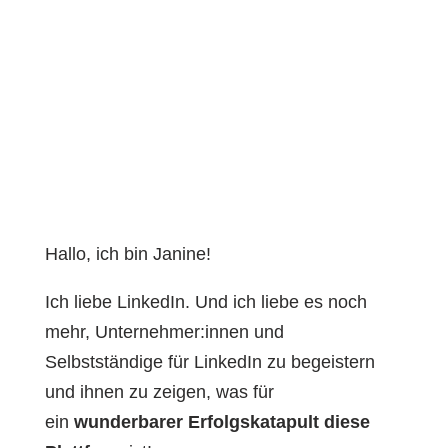
Hallo, ich bin Janine!
Ich liebe LinkedIn. Und ich liebe es noch
mehr, Unternehmer:innen und
Selbstständige für LinkedIn zu begeistern
und ihnen zu zeigen, was für
ein
wunderbarer Erfolgskatapult diese