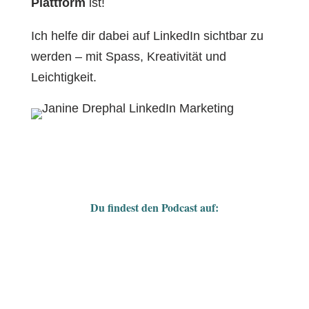
Plattform
ist!
Ich helfe dir dabei auf LinkedIn sichtbar zu
werden – mit Spass, Kreativität und
Leichtigkeit.
Du findest den Podcast auf: