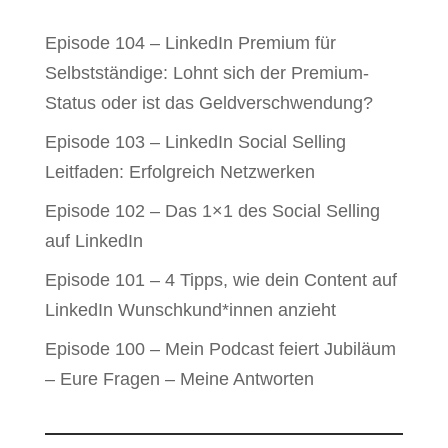
Episode 104 – LinkedIn Premium für
Selbstständige: Lohnt sich der Premium-
Status oder ist das Geldverschwendung?
Episode 103 – LinkedIn Social Selling
Leitfaden: Erfolgreich Netzwerken
Episode 102 – Das 1×1 des Social Selling
auf LinkedIn
Episode 101 – 4 Tipps, wie dein Content auf
LinkedIn Wunschkund*innen anzieht
Episode 100 – Mein Podcast feiert Jubiläum
– Eure Fragen – Meine Antworten