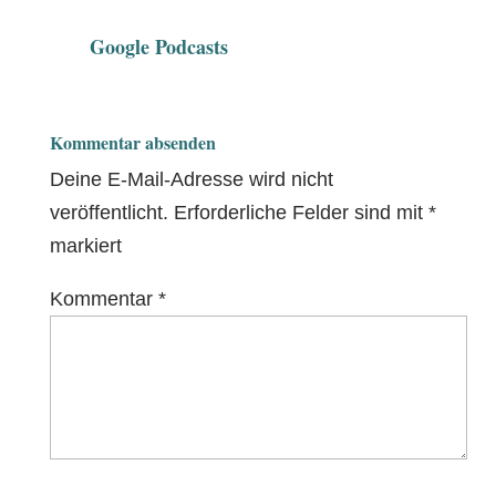
Google Podcasts
Kommentar absenden
Deine E-Mail-Adresse wird nicht
veröffentlicht.
Erforderliche Felder sind mit
*
markiert
Kommentar
*