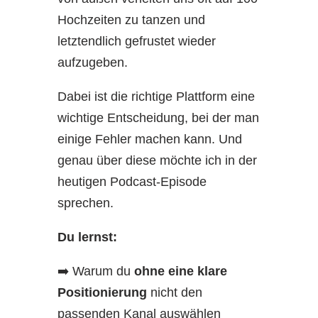
Hochzeiten zu tanzen und
letztendlich gefrustet wieder
aufzugeben.
Dabei ist die richtige Plattform eine
wichtige Entscheidung, bei der man
einige Fehler machen kann. Und
genau über diese möchte ich in der
heutigen Podcast-Episode
sprechen.
Du lernst:
➡️ Warum du
ohne eine klare
Positionierung
nicht den
passenden Kanal auswählen