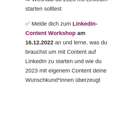
starten solltest
✅ Melde dich zum
LinkedIn-
Content Workshop
am
16.12.2022
an und lerne, was du
brauchst um mit Content auf
LinkedIn zu starten und wie du
2023 mit eigenem Content deine
Wunschkund*innen überzeugt