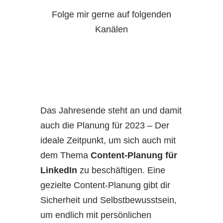
Folge mir gerne auf folgenden
Kanälen
Das Jahresende steht an und damit
auch die Planung für 2023 – Der
ideale Zeitpunkt, um sich auch mit
dem Thema
Content-Planung für
LinkedIn
zu beschäftigen. Eine
gezielte Content-Planung gibt dir
Sicherheit und Selbstbewusstsein,
um endlich mit persönlichen