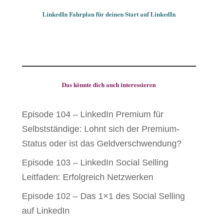
LinkedIn Fahrplan für deinen Start auf LinkedIn
Das könnte dich auch interessieren
Episode 104 – LinkedIn Premium für
Selbstständige: Lohnt sich der Premium-
Status oder ist das Geldverschwendung?
Episode 103 – LinkedIn Social Selling
Leitfaden: Erfolgreich Netzwerken
Episode 102 – Das 1×1 des Social Selling
auf LinkedIn