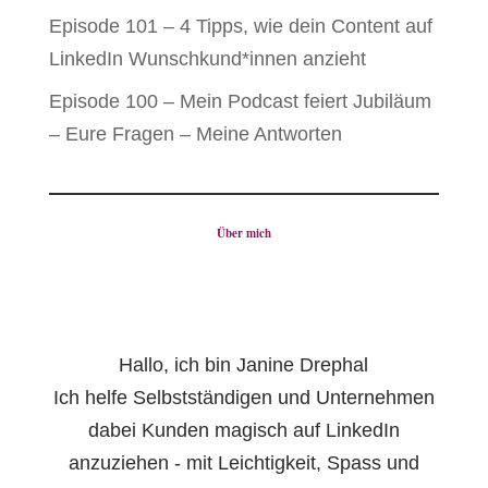
Episode 101 – 4 Tipps, wie dein Content auf
LinkedIn Wunschkund*innen anzieht
Episode 100 – Mein Podcast feiert Jubiläum
– Eure Fragen – Meine Antworten
Über mich
Hallo, ich bin Janine Drephal
Ich helfe Selbstständigen und Unternehmen
dabei Kunden magisch auf LinkedIn
anzuziehen - mit Leichtigkeit, Spass und