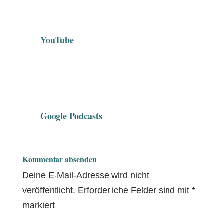
YouTube
Google Podcasts
Kommentar absenden
Deine E-Mail-Adresse wird nicht
veröffentlicht.
Erforderliche Felder sind mit
*
markiert