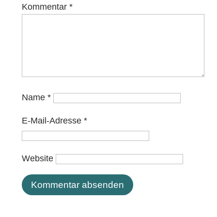
Kommentar
*
Name
*
E-Mail-Adresse
*
Website