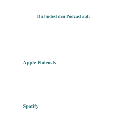
Du findest den Podcast auf:
Apple Podcasts
Spotify