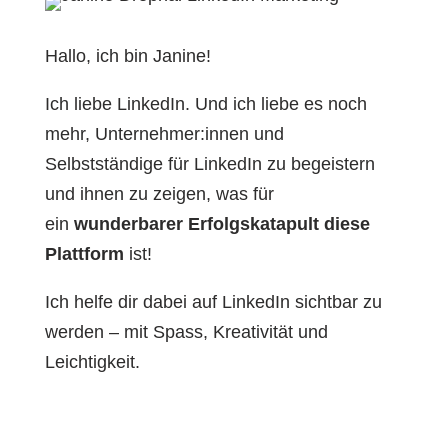
Hallo, ich bin Janine!
Ich liebe LinkedIn. Und ich liebe es noch
mehr, Unternehmer:innen und
Selbstständige für LinkedIn zu begeistern
und ihnen zu zeigen, was für
ein
wunderbarer Erfolgskatapult diese
Plattform
ist!
Ich helfe dir dabei auf LinkedIn sichtbar zu
werden – mit Spass, Kreativität und
Leichtigkeit.