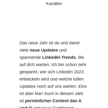
Kanälen
Das neue Jahr ist da und damit
viele
neue Updates
und
spannende
LinkedIn-Trends
, die
auf dich warten. Ich bin schon sehr
gespannt, wie sich LinkedIn 2023
entwickeln wird und welche tollen
Updates noch auf uns warten. Eins
ist aber klar! Auch in diesem Jahr
ist
persönlicher Content das A