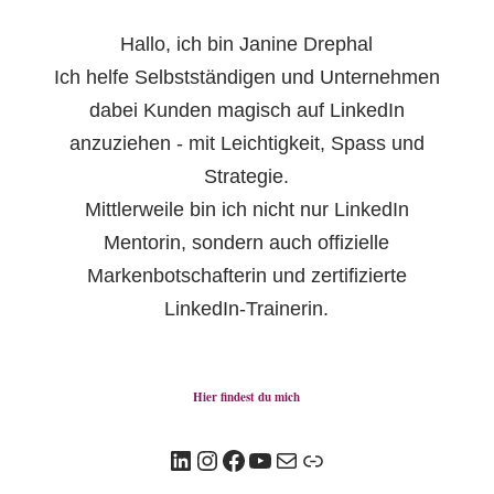
Hallo, ich bin Janine Drephal
Ich helfe Selbstständigen und Unternehmen
dabei Kunden magisch auf LinkedIn
anzuziehen - mit Leichtigkeit, Spass und
Strategie.
Mittlerweile bin ich nicht nur LinkedIn
Mentorin, sondern auch offizielle
Markenbotschafterin und zertifizierte
LinkedIn-Trainerin.
Hier findest du mich
LinkedIn
Instagram
Facebook
YouTube
E-Mail
Link