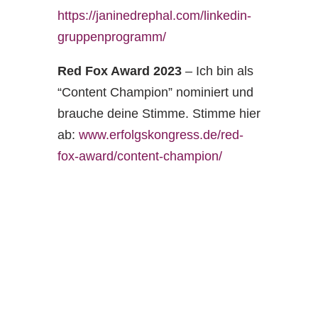
https://janinedrephal.com/linkedin-
gruppenprogramm/
Red Fox Award 2023
– Ich bin als
“Content Champion” nominiert und
brauche deine Stimme. Stimme hier
ab:
www.erfolgskongress.de/red-
fox-award/content-champion/