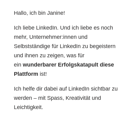
Hallo, ich bin Janine!
Ich liebe LinkedIn. Und ich liebe es noch
mehr, Unternehmer:innen und
Selbstständige für LinkedIn zu begeistern
und ihnen zu zeigen, was für
ein
wunderbarer Erfolgskatapult diese
Plattform
ist!
Ich helfe dir dabei auf LinkedIn sichtbar zu
werden – mit Spass, Kreativität und
Leichtigkeit.