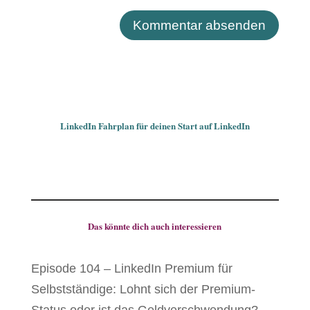
LinkedIn Fahrplan für deinen Start auf LinkedIn
Das könnte dich auch interessieren
Episode 104 – LinkedIn Premium für
Selbstständige: Lohnt sich der Premium-