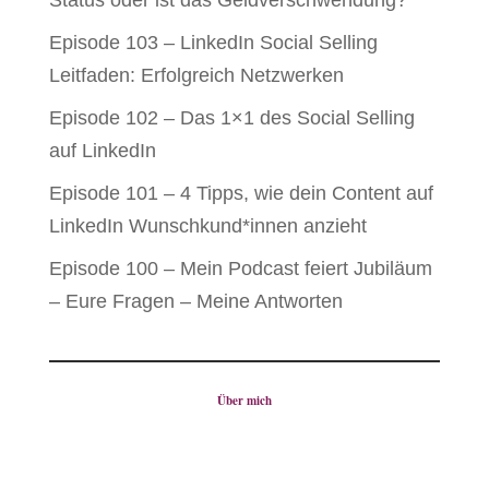
Status oder ist das Geldverschwendung?
Episode 103 – LinkedIn Social Selling
Leitfaden: Erfolgreich Netzwerken
Episode 102 – Das 1×1 des Social Selling
auf LinkedIn
Episode 101 – 4 Tipps, wie dein Content auf
LinkedIn Wunschkund*innen anzieht
Episode 100 – Mein Podcast feiert Jubiläum
– Eure Fragen – Meine Antworten
Über mich