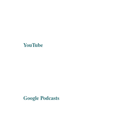
YouTube
Google Podcasts