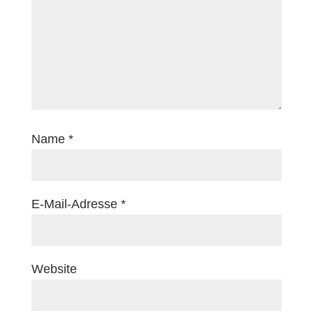
Name
*
E-Mail-Adresse
*
Website