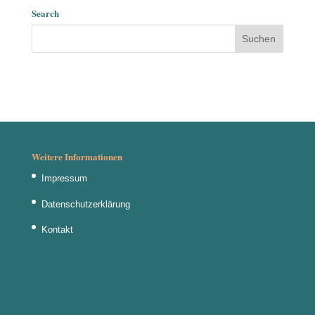
Search
Weitere Informationen
Impressum
Datenschutzerklärung
Kontakt