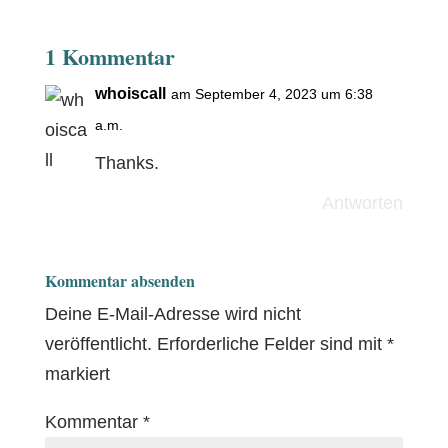
1 Kommentar
whoiscall
am September 4, 2023 um 6:38
a.m.
Thanks.
Antworten
Kommentar absenden
Deine E-Mail-Adresse wird nicht
veröffentlicht.
Erforderliche Felder sind mit
*
markiert
Kommentar
*