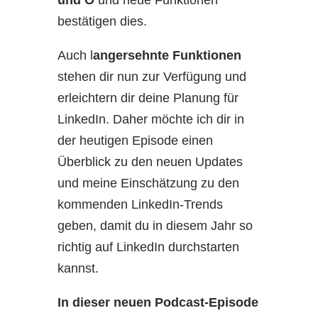
und O
und neue Funktionen
bestätigen dies.
Auch l
angersehnte Funktionen
stehen dir nun zur Verfügung und
erleichtern dir deine Planung für
LinkedIn. Daher möchte ich dir in
der heutigen Episode einen
Überblick zu den neuen Updates
und meine Einschätzung zu den
kommenden LinkedIn-Trends
geben, damit du in diesem Jahr so
richtig auf LinkedIn durchstarten
kannst.
In dieser neuen Podcast-Episode