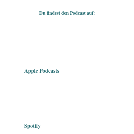
Du findest den Podcast auf:
Apple Podcasts
Spotify