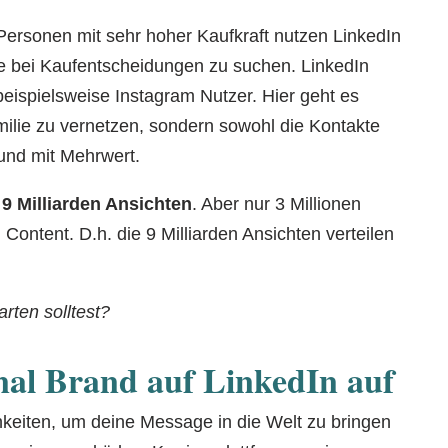
ersonen mit sehr hoher Kaufkraft nutzen LinkedIn
e bei Kaufentscheidungen zu suchen. LinkedIn
eispielsweise Instagram Nutzer. Hier geht es
milie zu vernetzen, sondern sowohl die Kontakte
 und mit Mehrwert.
t
9 Milliarden Ansichten
. Aber nur 3 Millionen
Content. D.h. die 9 Milliarden Ansichten verteilen
arten solltest?
nal Brand auf LinkedIn auf
ichkeiten, um deine Message in die Welt zu bringen