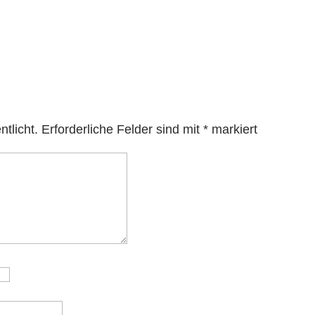
tlicht.
Erforderliche Felder sind mit
*
markiert