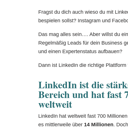
Fragst du dich auch wieso du mit Linke
bespielen sollst? Instagram und Facebo
Das mag alles sein…. Aber willst du ei
Regelmäßig Leads für dein Business g
und einen Expertenstatus aufbauen?
Dann ist LinkedIn die richtige Plattform 
LinkedIn ist die stär
Bereich und hat fast 
weltweit
LinkedIn hat weltweit fast 700 Million
es mittlerweile über
14 Millionen
. Doch