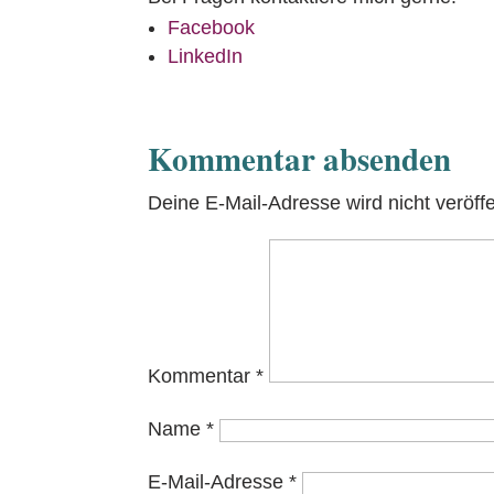
Facebook
LinkedIn
Kommentar absenden
Deine E-Mail-Adresse wird nicht veröffen
Kommentar
*
Name
*
E-Mail-Adresse
*