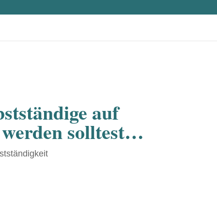
stständige auf
 werden solltest…
stständigkeit