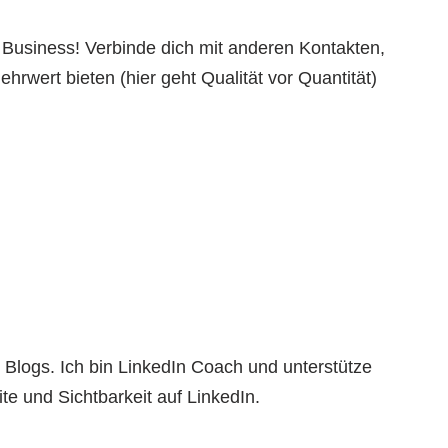
 Business! Verbinde dich mit anderen Kontakten,
ehrwert bieten (hier geht Qualität vor Quantität)
s Blogs. Ich bin LinkedIn Coach und unterstütze
e und Sichtbarkeit auf LinkedIn.