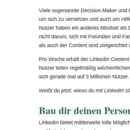
Viele sogenannte Decision-Maker und P
um sich zu vernetzen und auch um Hilf
Nutzer haben ein anderes Mindset als b
nicht darum, sich mit Freunden und Fa
als auch der Content sind zielgerichtet
Pro Woche erhält der LinkedIn Conten
Nutzer teilen regelmäßig wöchentlichen 
sich gerade mal auf 3 Millionen Nutzer.
Weißt du jetzt, wieso du mit LinkedIn st
Bau dir deinen Perso
LinkedIn bietet mittlerweile tolle Mögl