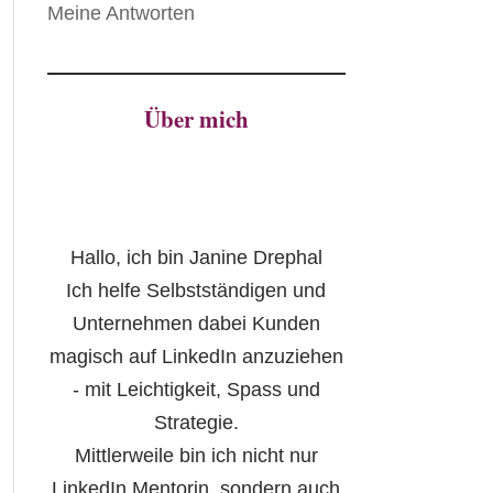
Meine Antworten
Über mich
Hallo, ich bin Janine Drephal
Ich helfe Selbstständigen und
Unternehmen dabei Kunden
magisch auf LinkedIn anzuziehen
- mit Leichtigkeit, Spass und
Strategie.
Mittlerweile bin ich nicht nur
LinkedIn Mentorin, sondern auch