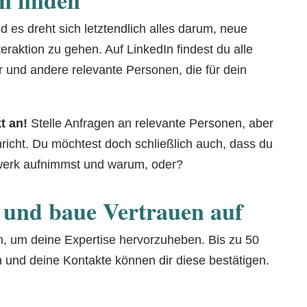
d es dreht sich letztendlich alles darum, neue
teraktion zu gehen. Auf LinkedIn findest du alle
 und andere relevante Personen, die für dein
t an!
Stelle Anfragen an relevante Personen, aber
hricht. Du möchtest doch schließlich auch, dass du
zwerk aufnimmst und warum, oder?
e und baue Vertrauen auf
en, um deine Expertise hervorzuheben. Bis zu 50
 und deine Kontakte können dir diese bestätigen.